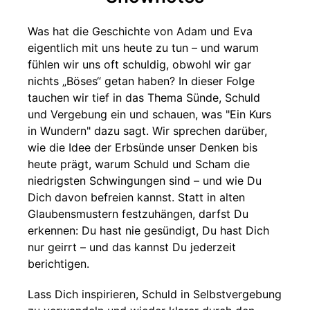
Was hat die Geschichte von Adam und Eva
eigentlich mit uns heute zu tun – und warum
fühlen wir uns oft schuldig, obwohl wir gar
nichts „Böses“ getan haben? In dieser Folge
tauchen wir tief in das Thema Sünde, Schuld
und Vergebung ein und schauen, was "Ein Kurs
in Wundern" dazu sagt. Wir sprechen darüber,
wie die Idee der Erbsünde unser Denken bis
heute prägt, warum Schuld und Scham die
niedrigsten Schwingungen sind – und wie Du
Dich davon befreien kannst. Statt in alten
Glaubensmustern festzuhängen, darfst Du
erkennen: Du hast nie gesündigt, Du hast Dich
nur geirrt – und das kannst Du jederzeit
berichtigen.
Lass Dich inspirieren, Schuld in Selbstvergebung