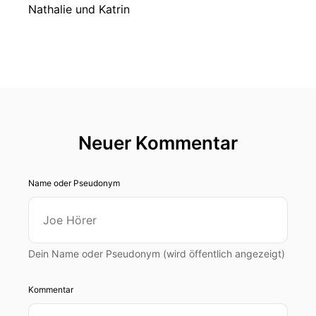
Nathalie und Katrin
Neuer Kommentar
Name oder Pseudonym
Dein Name oder Pseudonym (wird öffentlich angezeigt)
Kommentar