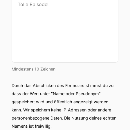
Mindestens 10 Zeichen
Durch das Abschicken des Formulars stimmst du zu,
dass der Wert unter "Name oder Pseudonym"
gespeichert wird und öffentlich angezeigt werden
kann. Wir speichern keine IP-Adressen oder andere
personenbezogene Daten. Die Nutzung deines echten
Namens ist freiwillig.