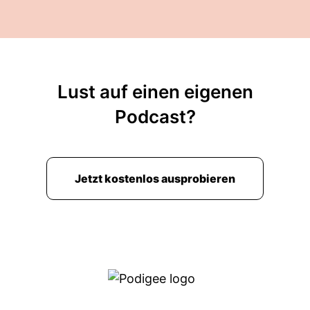
Lust auf einen eigenen
Podcast?
Jetzt kostenlos ausprobieren