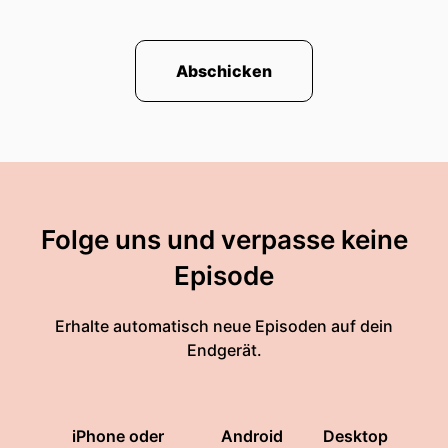
Abschicken
Folge uns und verpasse keine
Episode
Erhalte automatisch neue Episoden auf dein
Endgerät.
iPhone oder
Android
Desktop