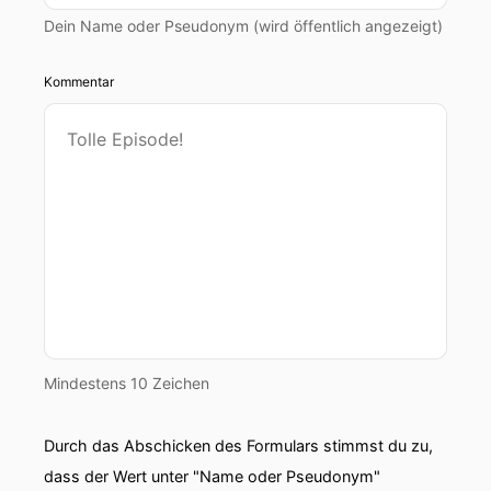
Dein Name oder Pseudonym (wird öffentlich angezeigt)
Kommentar
Mindestens 10 Zeichen
Durch das Abschicken des Formulars stimmst du zu,
dass der Wert unter "Name oder Pseudonym"