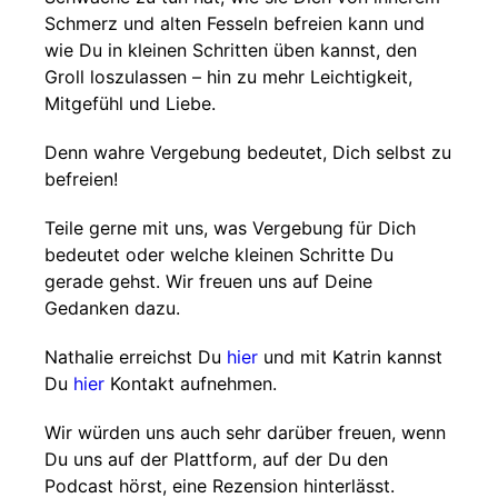
Schmerz und alten Fesseln befreien kann und
wie Du in kleinen Schritten üben kannst, den
Groll loszulassen – hin zu mehr Leichtigkeit,
Mitgefühl und Liebe.
Denn wahre Vergebung bedeutet, Dich selbst zu
befreien!
Teile gerne mit uns, was Vergebung für Dich
bedeutet oder welche kleinen Schritte Du
gerade gehst. Wir freuen uns auf Deine
Gedanken dazu.
Nathalie erreichst Du
hier
und mit Katrin kannst
Du
hier
Kontakt aufnehmen.
Wir würden uns auch sehr darüber freuen, wenn
Du uns auf der Plattform, auf der Du den
Podcast hörst, eine Rezension hinterlässt.