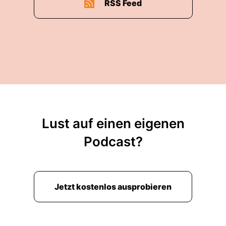
RSS Feed
Lust auf einen eigenen
Podcast?
Jetzt kostenlos ausprobieren