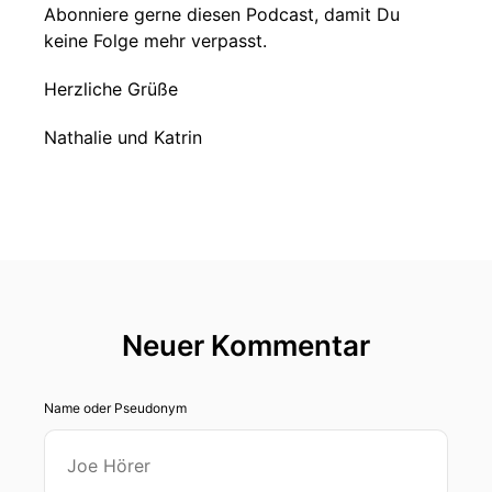
Abonniere gerne diesen Podcast, damit Du
keine Folge mehr verpasst.
Herzliche Grüße
Nathalie und Katrin
Neuer Kommentar
Name oder Pseudonym