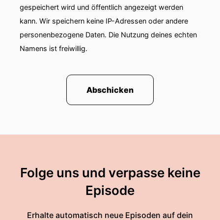
gespeichert wird und öffentlich angezeigt werden
kann. Wir speichern keine IP-Adressen oder andere
personenbezogene Daten. Die Nutzung deines echten
Namens ist freiwillig.
Abschicken
Folge uns und verpasse keine
Episode
Erhalte automatisch neue Episoden auf dein