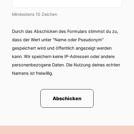
Mindestens 10 Zeichen
Durch das Abschicken des Formulars stimmst du zu,
dass der Wert unter "Name oder Pseudonym"
gespeichert wird und öffentlich angezeigt werden
kann. Wir speichern keine IP-Adressen oder andere
personenbezogene Daten. Die Nutzung deines echten
Namens ist freiwillig.
Abschicken