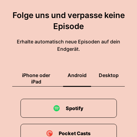
Folge uns und verpasse keine
Episode
Erhalte automatisch neue Episoden auf dein
Endgerät.
iPhone oder
Android
Desktop
iPad
Spotify
Pocket Casts