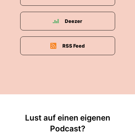
Deezer
RSS Feed
Lust auf einen eigenen
Podcast?