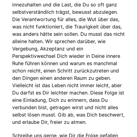
innezuhalten und die Last, die Du so oft ganz
selbstverständlich trägst, bewusst abzulegen.
Die Verantwortung für alles, die Wut über das,
was nicht funktioniert, die Traurigkeit über das,
was anders hätte sein sollen. Du musst das nicht
alleine halten. Wir sprechen darüber, wie
Vergebung, Akzeptanz und ein
Perspektivwechsel Dich wieder in Deine innere
Ruhe führen können und warum es manchmal
schon reicht, einen Schritt zurückzutreten und
den Dingen einen anderen Raum zu geben.
Vielleicht ist das Leben nicht immer leicht, aber
Du darfst es Dir leichter machen. Diese Folge ist
eine Einladung, Dich zu erinnern, dass Du
verbunden bist, getragen wirst und nicht alles
selbst lösen musst. Gib ab, was Dich beschwert,
und erlaube Dir, freier zu atmen.
Schreibe uns gerne, wie Dir die Folge gefallen