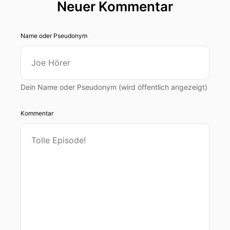
Neuer Kommentar
Name oder Pseudonym
Dein Name oder Pseudonym (wird öffentlich angezeigt)
Kommentar