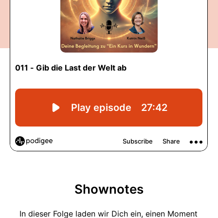
Shownotes
In dieser Folge laden wir Dich ein, einen Moment