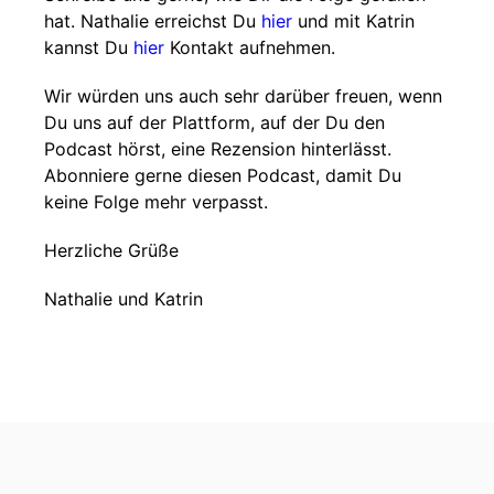
hat. Nathalie erreichst Du
hier
und mit Katrin
kannst Du
hier
Kontakt aufnehmen.
Wir würden uns auch sehr darüber freuen, wenn
Du uns auf der Plattform, auf der Du den
Podcast hörst, eine Rezension hinterlässt.
Abonniere gerne diesen Podcast, damit Du
keine Folge mehr verpasst.
Herzliche Grüße
Nathalie und Katrin