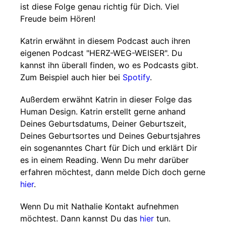
ist diese Folge genau richtig für Dich. Viel
Freude beim Hören!
Katrin erwähnt in diesem Podcast auch ihren
eigenen Podcast "HERZ-WEG-WEISER". Du
kannst ihn überall finden, wo es Podcasts gibt.
Zum Beispiel auch hier bei
Spotify
.
Außerdem erwähnt Katrin in dieser Folge das
Human Design. Katrin erstellt gerne anhand
Deines Geburtsdatums, Deiner Geburtszeit,
Deines Geburtsortes und Deines Geburtsjahres
ein sogenanntes Chart für Dich und erklärt Dir
es in einem Reading. Wenn Du mehr darüber
erfahren möchtest, dann melde Dich doch gerne
hier
.
Wenn Du mit Nathalie Kontakt aufnehmen
möchtest. Dann kannst Du das
hier
tun.