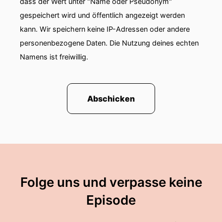
dass der Wert unter "Name oder Pseudonym"
gespeichert wird und öffentlich angezeigt werden
kann. Wir speichern keine IP-Adressen oder andere
personenbezogene Daten. Die Nutzung deines echten
Namens ist freiwillig.
Abschicken
Folge uns und verpasse keine
Episode