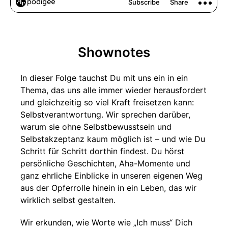
Shownotes
In dieser Folge tauchst Du mit uns ein in ein
Thema, das uns alle immer wieder herausfordert
und gleichzeitig so viel Kraft freisetzen kann:
Selbstverantwortung. Wir sprechen darüber,
warum sie ohne Selbstbewusstsein und
Selbstakzeptanz kaum möglich ist – und wie Du
Schritt für Schritt dorthin findest. Du hörst
persönliche Geschichten, Aha-Momente und
ganz ehrliche Einblicke in unseren eigenen Weg
aus der Opferrolle hinein in ein Leben, das wir
wirklich selbst gestalten.
Wir erkunden, wie Worte wie „Ich muss“ Dich