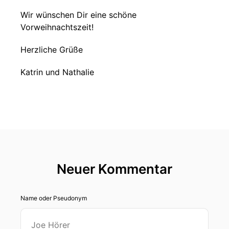
Wir wünschen Dir eine schöne
Vorweihnachtszeit!
Herzliche Grüße
Katrin und Nathalie
Neuer Kommentar
Name oder Pseudonym