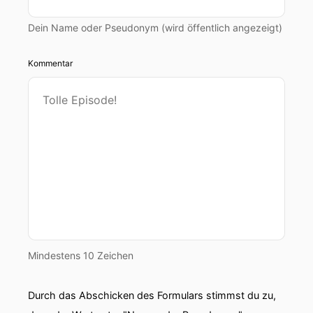
Dein Name oder Pseudonym (wird öffentlich angezeigt)
Kommentar
Mindestens 10 Zeichen
Durch das Abschicken des Formulars stimmst du zu,