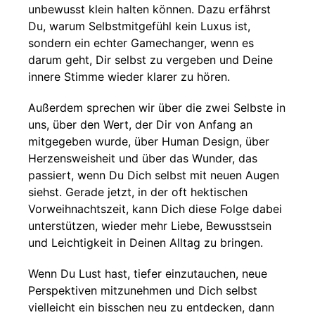
unbewusst klein halten können. Dazu erfährst
Du, warum Selbstmitgefühl kein Luxus ist,
sondern ein echter Gamechanger, wenn es
darum geht, Dir selbst zu vergeben und Deine
innere Stimme wieder klarer zu hören.
Außerdem sprechen wir über die zwei Selbste in
uns, über den Wert, der Dir von Anfang an
mitgegeben wurde, über Human Design, über
Herzensweisheit und über das Wunder, das
passiert, wenn Du Dich selbst mit neuen Augen
siehst. Gerade jetzt, in der oft hektischen
Vorweihnachtszeit, kann Dich diese Folge dabei
unterstützen, wieder mehr Liebe, Bewusstsein
und Leichtigkeit in Deinen Alltag zu bringen.
Wenn Du Lust hast, tiefer einzutauchen, neue
Perspektiven mitzunehmen und Dich selbst
vielleicht ein bisschen neu zu entdecken, dann