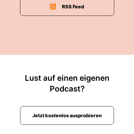
RSS Feed
Lust auf einen eigenen
Podcast?
Jetzt kostenlos ausprobieren