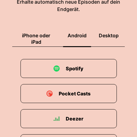
Erhalte automatisch neue Episoden auf dein
Endgerät.
iPhone oder
Android
Desktop
iPad
Spotify
Pocket Casts
Deezer